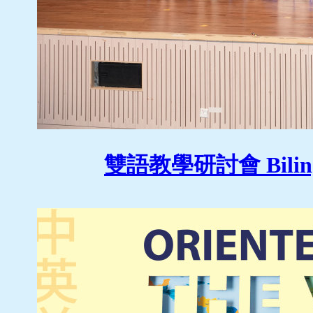
雙語教學研討會 Bilingua