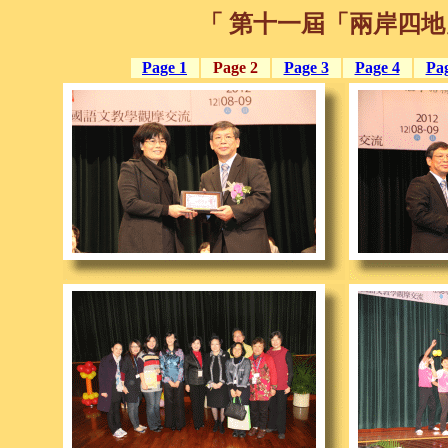
「 第十一屆「兩岸四
Page 1
Page 2
Page 3
Page 4
Pag