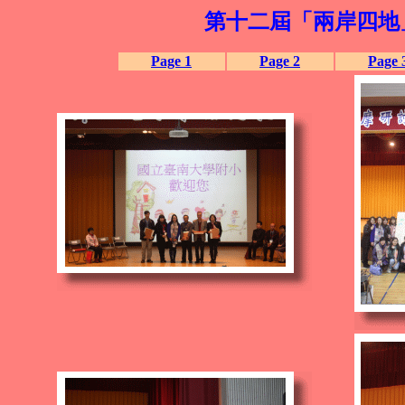
第十二屆「兩岸四地
Page 1
Page 2
Page 