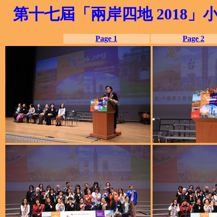
第十七屆「兩岸四地 2018」
Page 1
Page 2