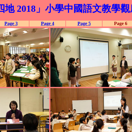
地 2018」小學中國語文教學觀
Page 3
Page 4
Page 5
Page 6