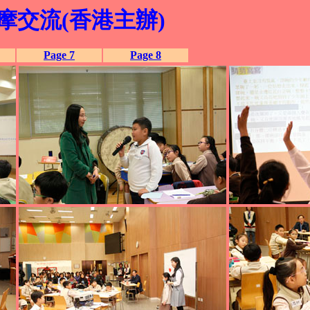
摩交流(香港主辦)
Page 7
Page 8