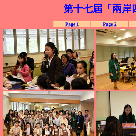
第十七屆「兩岸四
Page 1
Page 2