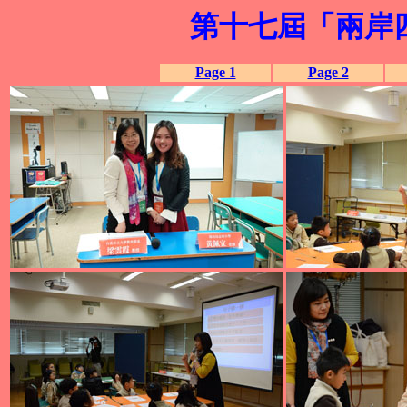
第十七屆「兩岸四
Page 1
Page 2