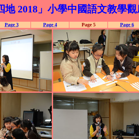
地 2018」小學中國語文教學觀
Page 3
Page 4
Page 5
Page 6