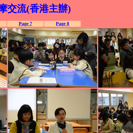
摩交流(香港主辦)
Page 7
Page 8