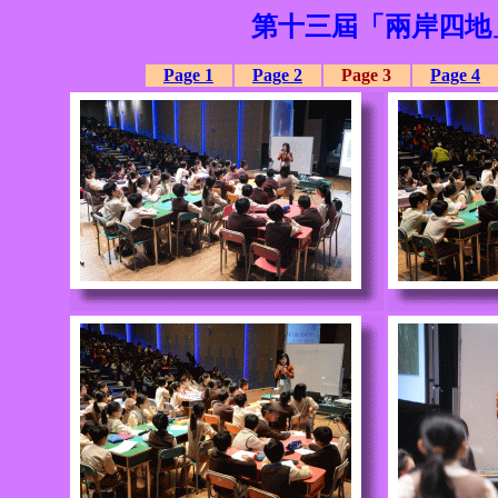
第十三屆「兩岸四地
Page 1
Page 2
Page 3
Page 4