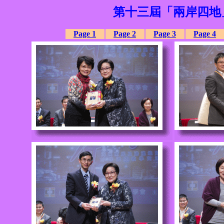
第十三屆「兩岸四地
Page 1
Page 2
Page 3
Page 4